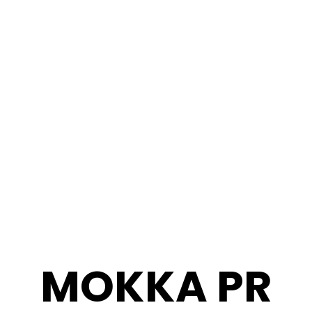
MOKKA PR