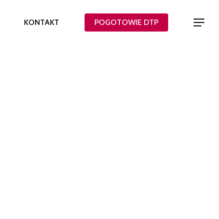
KONTAKT
POGOTOWIE DTP
Menu