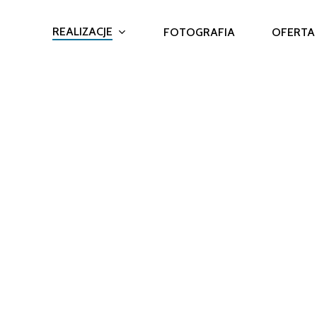
REALIZACJE
FOTOGRAFIA
OFERTA