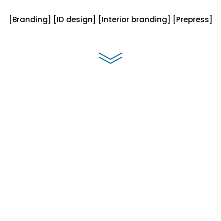
[Branding] [ID design] [Interior branding] [Prepress]